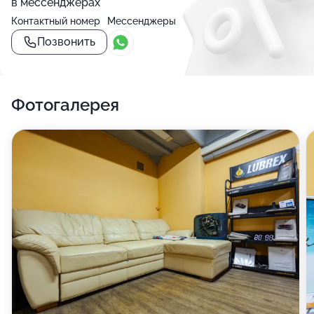
в мессенджерах
Контактный номер
Мессенджеры
Позвонить
Фотогалерея