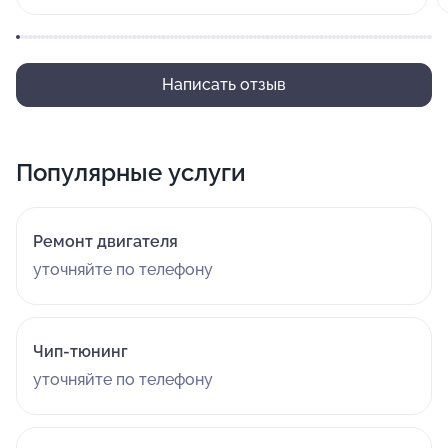
Написать отзыв
Популярные услуги
Ремонт двигателя
уточняйте по телефону
Чип-тюнинг
уточняйте по телефону