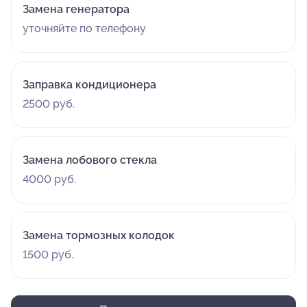
Замена генератора
уточняйте по телефону
Заправка кондиционера
2500 руб.
Замена лобового стекла
4000 руб.
Замена тормозных колодок
1500 руб.