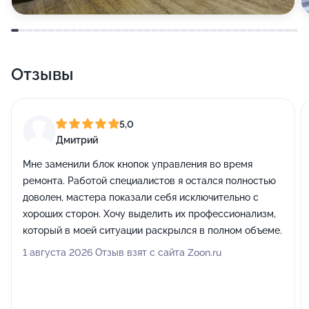
Отзывы
5,0
Дмитрий
Мне заменили блок кнопок управления во время
ремонта. Работой специалистов я остался полностью
доволен, мастера показали себя исключительно с
хороших сторон. Хочу выделить их профессионализм,
который в моей ситуации раскрылся в полном объеме.
1 августа 2026 Отзыв взят с сайта Zoon.ru