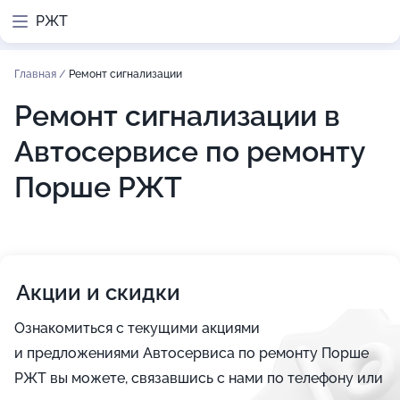
РЖТ
Главная
/
Ремонт сигнализации
Ремонт сигнализации в
Автосервисе по ремонту
Порше РЖТ
Акции и скидки
Ознакомиться с текущими акциями
и предложениями Автосервиса по ремонту Порше
РЖТ вы можете, связавшись с нами по телефону или