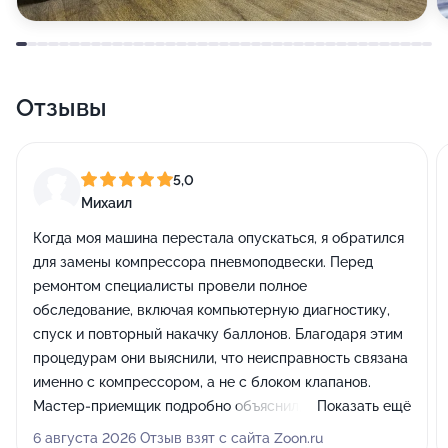
Отзывы
5,0
Михаил
Когда моя машина перестала опускаться, я обратился
для замены компрессора пневмоподвески. Перед
ремонтом специалисты провели полное
обследование, включая компьютерную диагностику,
спуск и повторный накачку баллонов. Благодаря этим
процедурам они выяснили, что неисправность связана
именно с компрессором, а не с блоком клапанов.
Мастер-приемщик подробно объяснил, в чем
Показать ещё
заключается проблема, какие работы будут
6 августа 2026 Отзыв взят с сайта Zoon.ru