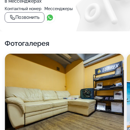
в мессенджерах
Контактный номер
Мессенджеры
Позвонить
Фотогалерея