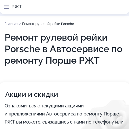
РЖТ
Главная
/
Ремонт рулевой рейки Porsche
Ремонт рулевой рейки
Porsche в Автосервисе по
ремонту Порше РЖТ
Акции и скидки
Ознакомиться с текущими акциями
и предложениями Автосервиса по ремонту Порше
РЖТ вы можете, связавшись с нами по телефону или