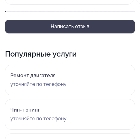
выполнены и что можно ожидать. Все работы сделали
быстро и качественно.
Написать отзыв
Популярные услуги
Ремонт двигателя
уточняйте по телефону
Чип-тюнинг
уточняйте по телефону