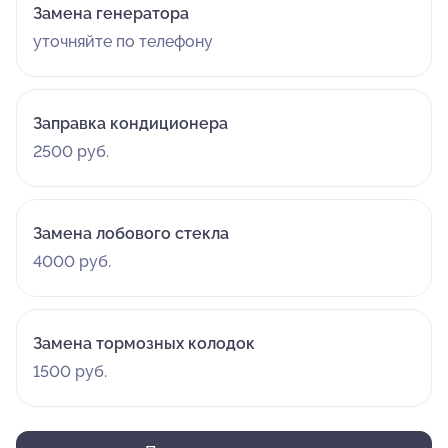
Замена генератора
уточняйте по телефону
Заправка кондиционера
2500 руб.
Замена лобового стекла
4000 руб.
Замена тормозных колодок
1500 руб.